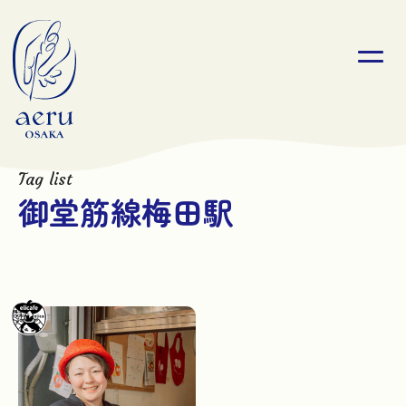
Tag list
御堂筋線梅田駅