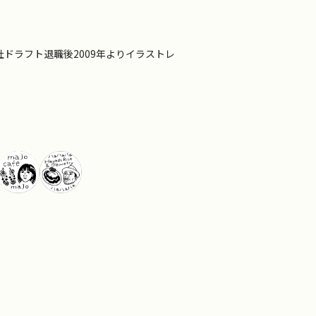
ドラフト退職後2009年よりイラストレ