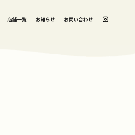
店舗一覧
お知らせ
お問い合わせ