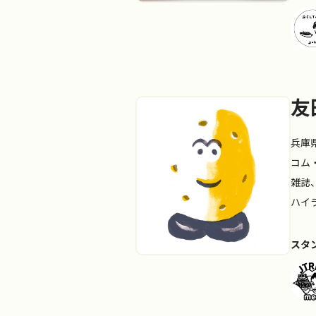
友
兵庫
コム
雑誌
ハイ
スタ