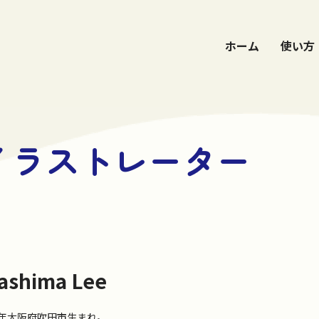
ホーム
使い方
イラストレーター
ashima Lee
88年大阪府吹田市生まれ。