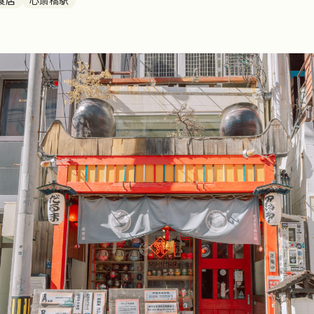
食店
心斎橋駅