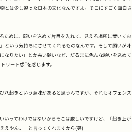
物とは少し違った日本の文化なんですよ。そこにすごく面白さ
るために、願いを込めて片目を入れて、見える場所に置いてお
」という気持ちにさせてくれるものなんです。そして願いが叶
になりたい」とか悪い願いなど、だるまに色んな願いを込めて
ストリート感”を感じます。
び八起きという意味があると思うんですが、それもオフェンス
いいってわけではないからそこは厳しいですけど、「起き上が
ええやん。」と言ってくれますから(笑)