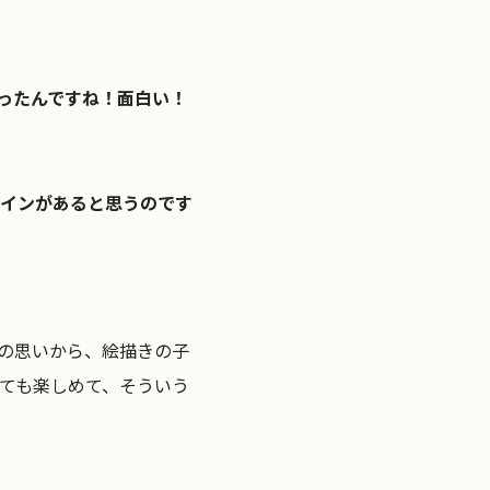
ったんですね！面白い！
インがあると思うのです
の思いから、絵描きの子
ても楽しめて、そういう