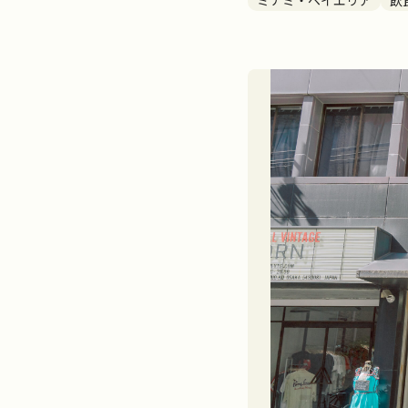
ミナミ・ベイエリア
飲