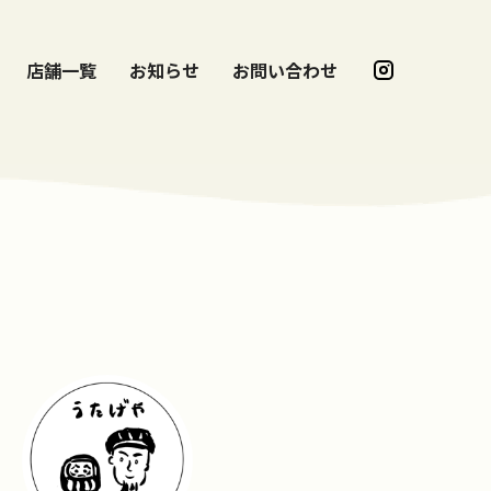
店舗一覧
お知らせ
お問い合わせ