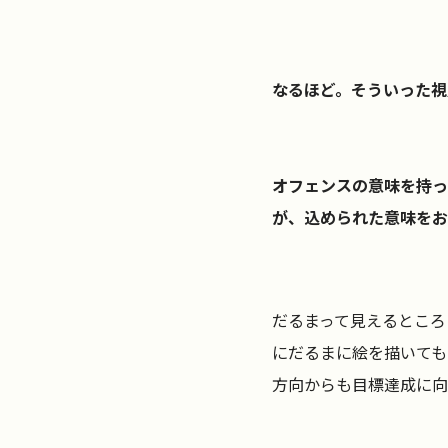
なるほど。そういった視
オフェンスの意味を持っ
が、込められた意味をお
だるまって見えるところ
にだるまに絵を描いても
方向からも目標達成に向