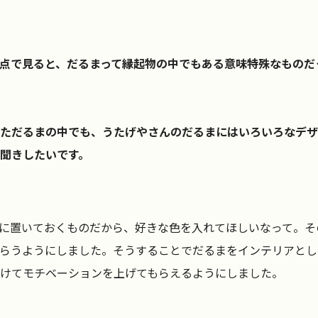
点で見ると、だるまって縁起物の中でもある意味特殊なものだ
ただるまの中でも、うたげやさんのだるまにはいろいろなデザ
聞きしたいです。
に置いておくものだから、好きな色を入れてほしいなって。そ
らうようにしました。そうすることでだるまをインテリアとし
けてモチベーションを上げてもらえるようにしました。