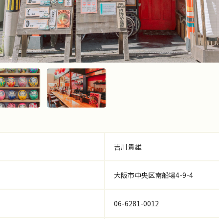
吉川貴雄
大阪市中央区南船場4-9-4
06-6281-0012