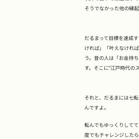
そうでなかった他の縁起
だるまって目標を達成す
ければ」「叶えなければ
う。昔の人は「お金持ち
す。そこに‟江戸時代の
それと、だるまには七転
んですよ。
転んでもゆっくりしてて
度でもチャレンジしたら