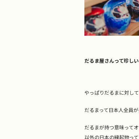
だるま屋さんって珍しい
やっぱりだるまに対して
だるまって日本人全員が
だるまが持つ意味ってオ
以外の日本の縁起物って