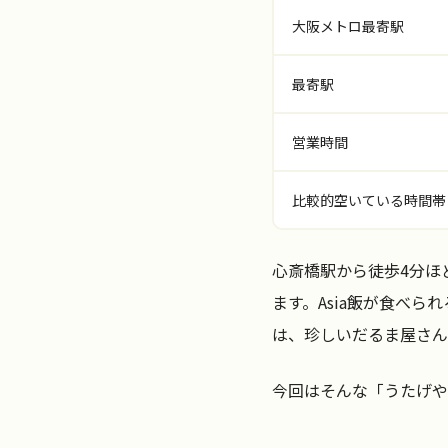
大阪メトロ最寄駅
最寄駅
営業時間
比較的空いている時間帯
心斎橋駅から徒歩4分ほ
ます。Asia飯が食べ
は、珍しいだるま屋さん
今回はそんな「うたげや