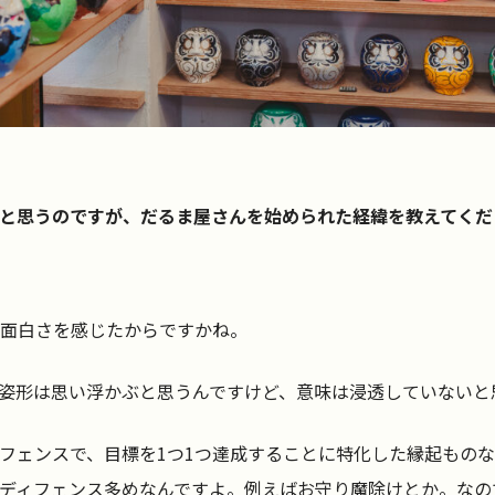
と思うのですが、だるま屋さんを始められた経緯を教えてくだ
面白さを感じたからですかね。
姿形は思い浮かぶと思うんですけど、意味は浸透していないと
フェンスで、目標を1つ1つ達成することに特化した縁起もの
ディフェンス多めなんですよ。例えばお守り魔除けとか。なの