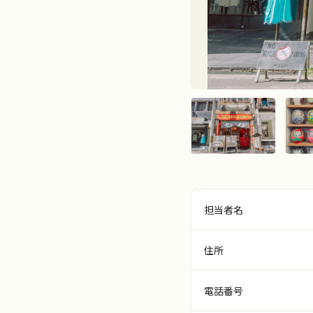
担当者名
住所
電話番号