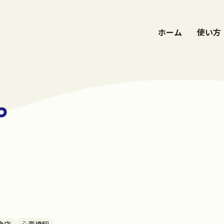
ホーム
使い方
や