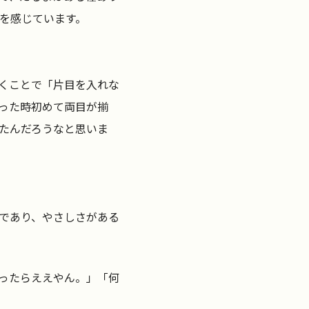
を感じています。
くことで「片目を入れな
った時初めて両目が揃
たんだろうなと思いま
であり、やさしさがある
ったらええやん。」「何