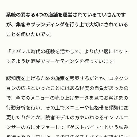
系統の異なる4つの店舗を運営されているていさんです
が、集客やブランディングを行う上で大切にされている
ことを伺いたいです。
「アパレル時代の経験を活かして、より広い層にヒット
するよう居酒屋でマーケティングを行っています。
認知度を上げるための施策を考案するだとか、コネクシ
ョンの広さといったことにはある程度の自負があったの
で、全てのメニューの売り上げデータを見てお客さまの
行動分析を行い、その上でメニューや価格帯を頻繁に変
更したりだとか、読者モデルの方やいわゆるインフルエ
ンサーの方にオファーして『ゲストバイト』という試み
を行ったりしました。その日のゲストバイトが誰かによ