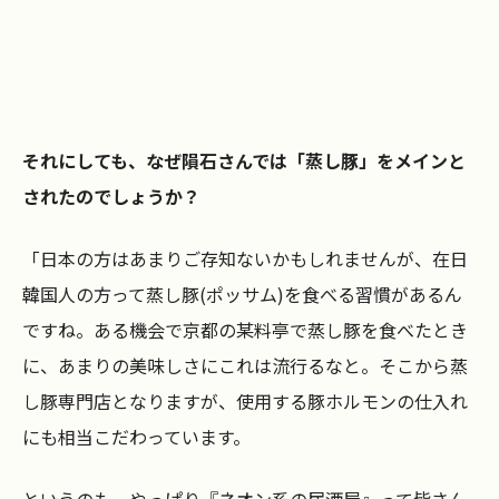
それにしても、なぜ隕石さんでは「蒸し豚」をメインと
されたのでしょうか？
「日本の方はあまりご存知ないかもしれませんが、在日
韓国人の方って蒸し豚(ポッサム)を食べる習慣があるん
ですね。ある機会で京都の某料亭で蒸し豚を食べたとき
に、あまりの美味しさにこれは流行るなと。そこから蒸
し豚専門店となりますが、使用する豚ホルモンの仕入れ
にも相当こだわっています。
というのも、やっぱり『ネオン系の居酒屋』って皆さん