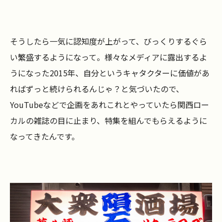
そうしたら一気に認知度が上がって、びっくりするぐら
い繁盛するようになって。様々なメディアに露出するよ
うになった2015年、自分というキャタクターに価値があ
ればずっと続けられるんじゃ？と気づいたので、
YouTubeなどで企画をあれこれとやっていたら関西ロー
カルの雑誌の目に止まり、特集を組んでもらえるように
なってきたんです。