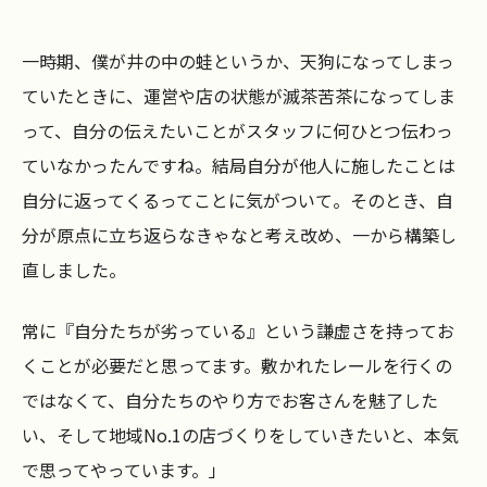
一時期、僕が井の中の蛙というか、天狗になってしまっ
ていたときに、運営や店の状態が滅茶苦茶になってしま
って、自分の伝えたいことがスタッフに何ひとつ伝わっ
ていなかったんですね。結局自分が他人に施したことは
自分に返ってくるってことに気がついて。そのとき、自
分が原点に立ち返らなきゃなと考え改め、一から構築し
直しました。
常に『自分たちが劣っている』という謙虚さを持ってお
くことが必要だと思ってます。敷かれたレールを行くの
ではなくて、自分たちのやり方でお客さんを魅了した
い、そして地域No.1の店づくりをしていきたいと、本気
で思ってやっています。」