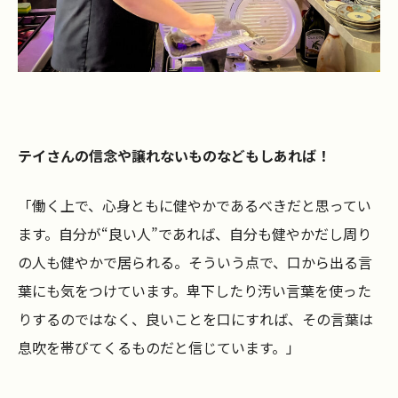
テイさんの信念や譲れないものなどもしあれば！
「働く上で、心身ともに健やかであるべきだと思ってい
ます。自分が“良い人”であれば、自分も健やかだし周り
の人も健やかで居られる。そういう点で、口から出る言
葉にも気をつけています。卑下したり汚い言葉を使った
りするのではなく、良いことを口にすれば、その言葉は
息吹を帯びてくるものだと信じています。」