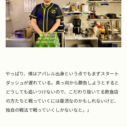
やっぱり、僕はアパレル出身という点でもまずスタート
ダッシュが遅れている。真っ向から勝負しようとすると
どうしても追いつけないので、こだわり抜いてる飲食店
の方たちと戦っていくには亜流なのかもしれないけど、
独自の戦法で戦っていくしかないなと。」