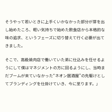
そうやって若いときに上手くいかなかった部分が芽を出
し始めたころ、軽い気持ちで始めた飲食店から本格的な
味の追求、というフェーズに切り替えて行く必要が出て
きました。
そこで、高級焼肉店で働いていた弟に仕込みを任せるよ
うにして僕はマネジメントの方に回るようにし、当時ま
だブームが来ていなかった“ネオン居酒屋”の先駆けとし
てブランディングを仕掛けていき、今に至ります。」