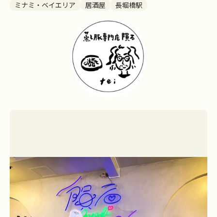
ミナミ・ベイエリア
居酒屋
長堀橋駅