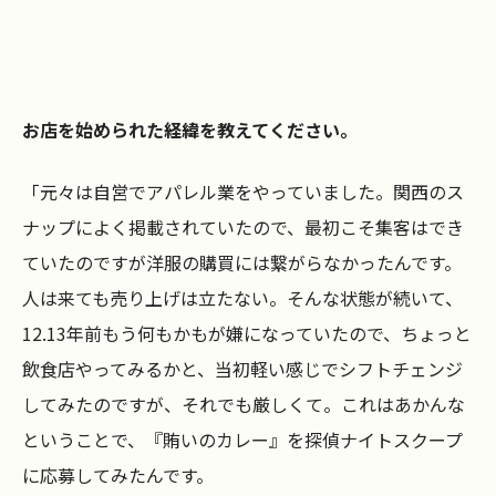
お店を始められた経緯を教えてください。
「元々は自営でアパレル業をやっていました。関西のス
ナップによく掲載されていたので、最初こそ集客はでき
ていたのですが洋服の購買には繋がらなかったんです。
人は来ても売り上げは立たない。そんな状態が続いて、
12.13年前もう何もかもが嫌になっていたので、ちょっと
飲食店やってみるかと、当初軽い感じでシフトチェンジ
してみたのですが、それでも厳しくて。これはあかんな
ということで、『賄いのカレー』を探偵ナイトスクープ
に応募してみたんです。