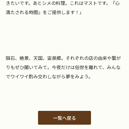
きたいです。あとシメの料理。これはマストです。『心
満たされる時間』をご提供します！」
隕石、絶景、天国、宙泉郷。それぞれの店の由来や繋が
りもぜひ聞いてみて。今夜だけは俗世を離れて、みんな
でワイワイ酌み交わしながら夢をみよう。
一覧へ戻る