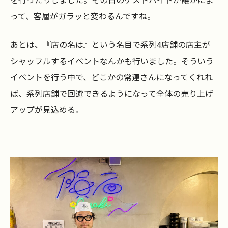
って、客層がガラッと変わるんですね。
あとは、『店の名は』という名目で系列4店舗の店主が
シャッフルするイベントなんかも行いました。そういう
イベントを行う中で、どこかの常連さんになってくれれ
ば、系列店舗で回遊できるようになって全体の売り上げ
アップが見込める。