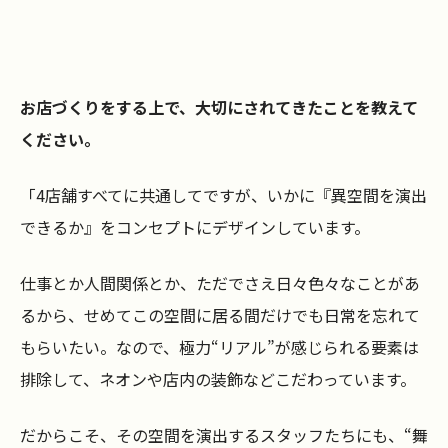
お店づくりをする上で、大切にされてきたことを教えて
ください。
「4店舗すべてに共通してですが、いかに『異空間を演出
できるか』をコンセプトにデザインしています。
仕事とか人間関係とか、ただでさえ日々色々なことがあ
るから、せめてこの空間に居る間だけでも日常を忘れて
もらいたい。なので、極力“リアル”が感じられる要素は
排除して、ネオンや店内の装飾などこだわっています。
だからこそ、その空間を演出するスタッフたちにも、“舞