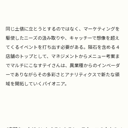
同じ土俵に立とうとするのではなく、マーケティングを
駆使したニーズの汲み取りや、キャッチーで想像を超え
てくるイベントを打ち出す必要がある。隕石を含める４
店舗のトップとして、マネジメントからメニュー考案ま
でマルチにこなすテイさんは、異業種からのインベーダ
ーでありながらその多彩さとアナリティクスで新たな領
域を開拓していくパイオニア。