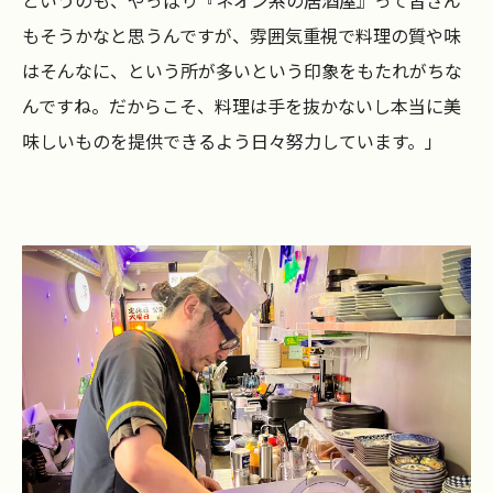
もそうかなと思うんですが、雰囲気重視で料理の質や味
はそんなに、という所が多いという印象をもたれがちな
んですね。だからこそ、料理は手を抜かないし本当に美
味しいものを提供できるよう日々努力しています。」