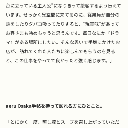
台に立っている主人公”になりきって接客するよう伝えて
います。せっかく異空間に来てるのに、従業員が自分の
話をしたりタバコ吸ってたりすると、“現実味”があって
お客さまも冷めちゃうと思うんです。毎日なにか『ドラ
マ』がある場所にしたい。そんな思いで手塩にかけたお
店が、訪れてくれた人たちに楽しんでもらうのを見る
と、この仕事をやってて良かったと強く感じます。」
aeru Osaka手帖を持って訪れる方にひとこと。
「とにかく一度、蒸し豚とスープを召し上がっていただ